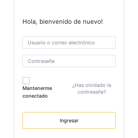
Hola, bienvenido de nuevo!
¿Has olvidado la
Mantenerme
contraseña?
conectado
Ingresar