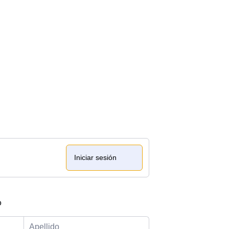
Iniciar sesión
o