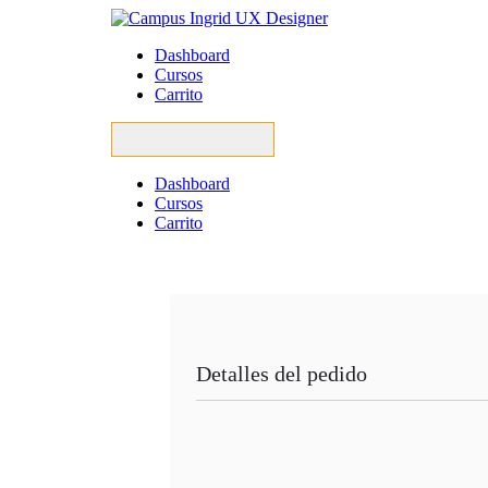
Dashboard
Cursos
Carrito
Dashboard
Cursos
Carrito
Detalles del pedido